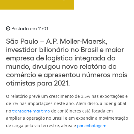
Postado em 11/01
São Paulo – A.P. Moller-Maersk,
investidor bilionário no Brasil e maior
empresa de logística integrada do
mundo, divulgou novo relatório do
comércio e apresentou números mais
otimistas para 2021.
O relatório prevê um crescimento de 3,5% nas exportações e
de 7% nas importações neste ano. Além disso, a líder global
transporte marítimo
no
de contêineres está focada em
ampliar a operação no Brasil e em expandir a movimentação
por cabotagem.
de carga pela via terrestre, aérea e