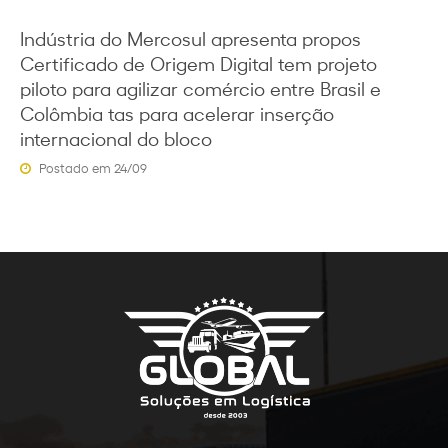
Indústria do Mercosul apresenta propos
Certificado de Origem Digital tem projeto
piloto para agilizar comércio entre Brasil e
Colômbia tas para acelerar inserção
internacional do bloco
Postado em 24/09