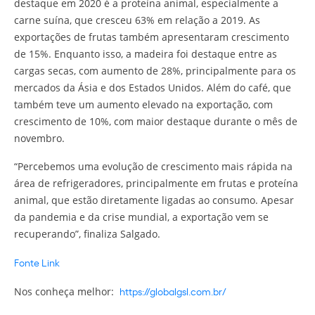
destaque em 2020 é a proteína animal, especialmente a
carne suína, que cresceu 63% em relação a 2019. As
exportações de frutas também apresentaram crescimento
de 15%. Enquanto isso, a madeira foi destaque entre as
cargas secas, com aumento de 28%, principalmente para os
mercados da Ásia e dos Estados Unidos. Além do café, que
também teve um aumento elevado na exportação, com
crescimento de 10%, com maior destaque durante o mês de
novembro.
“Percebemos uma evolução de crescimento mais rápida na
área de refrigeradores, principalmente em frutas e proteína
animal, que estão diretamente ligadas ao consumo. Apesar
da pandemia e da crise mundial, a exportação vem se
recuperando”, finaliza Salgado.
Fonte Link
https://globalgsl.com.br/
Nos conheça melhor: