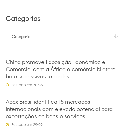
Categorias
China promove Exposição Econômica e
Comercial com a África e comércio bilateral
bate sucessivos recordes
Postado em 30/09
Apex-Brasil identifica 15 mercados
internacionais com elevado potencial para
exportações de bens e serviços
Postado em 29/09