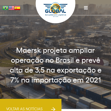
Maersk projeta ampliar
operação no Brasil e prevê
alta de 3,5 na exportação e
7% na importação em 2021
VOLTAR AS NOTÍCIAS