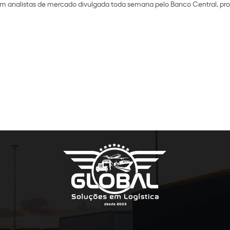
om analistas de mercado divulgada toda semana pelo Banco Central, pro