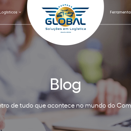
Logísticos
Ferramenta
Blog
ntro de tudo que acontece no mundo do Comé