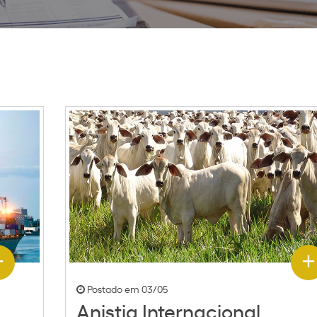
Postado em 03/05
Anistia Internacional