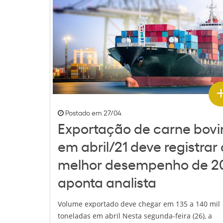
Postado em 27/04
Exportação de carne bovi
em abril/21 deve registrar 
melhor desempenho de 20
aponta analista
Volume exportado deve chegar em 135 a 140 mil
toneladas em abril Nesta segunda-feira (26), a